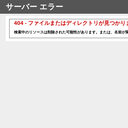
サーバー エラー
404 - ファイルまたはディレクトリが見つか
検索中のリソースは削除された可能性があります。または、名前が